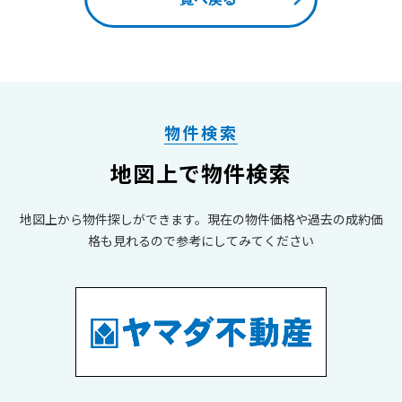
物件検索
地図上で物件検索
地図上から物件探しができます。現在の物件価格や過去の成約価
格も見れるので参考にしてみてください