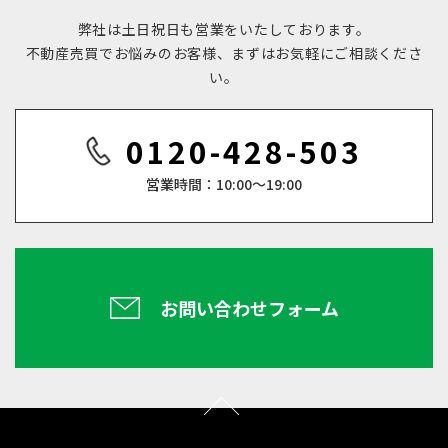
弊社は土日祝日も営業をいたしております。
不動産売買でお悩みのお客様、まずはお気軽にご相談くださ
い。
0120-428-503
営業時間：10:00～19:00
お問い合わせフォーム