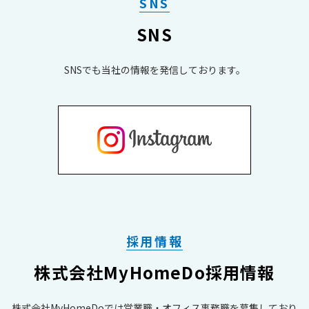
SNS
SNS
SNSでも当社の情報を発信しております。
採用情報
株式会社MyHomeDo採用情報
株式会社MyHomeDoでは営業職・オフィス事務職を募集しており