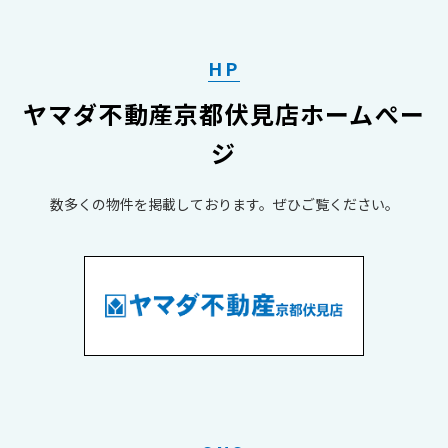
HP
ヤマダ不動産京都伏見店ホームぺー
ジ
数多くの物件を掲載しております。​​​​​​​ぜひご覧ください。