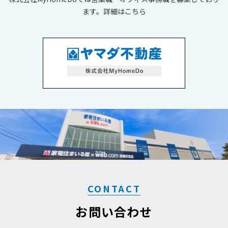
ます。詳細はこちら
CONTACT
お問い合わせ