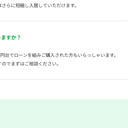
はさらに短縮し入居していただけます。
めますか？
万円台でローンを組みご購入された方もいらっしゃいます。
すのでまずはご相談ください。