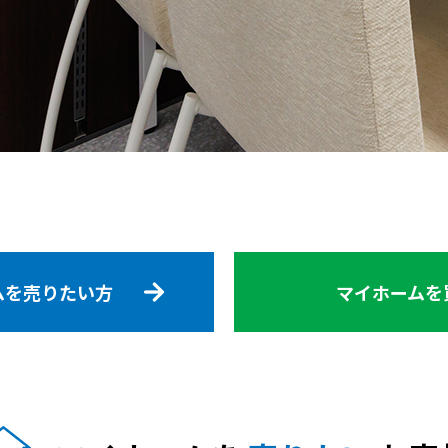
ムを売りたい方
マイホームを