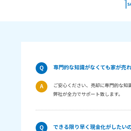
専門的な知識がなくても家が売
ご安心ください、売却に専門的な知
弊社が全力でサポート致します。
できる限り早く現金化がしたい