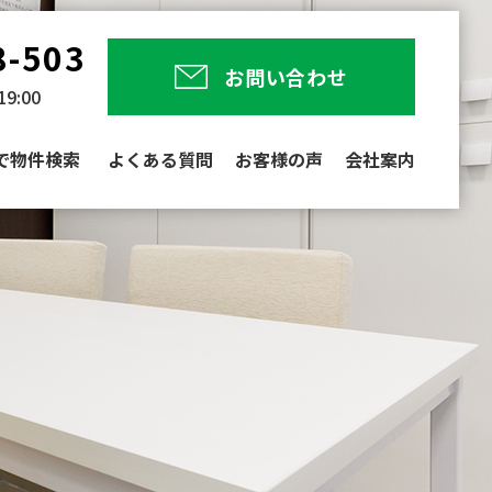
8-503
お問い合わせ
9:00
で物件検索
よくある質問
お客様の声
会社案内