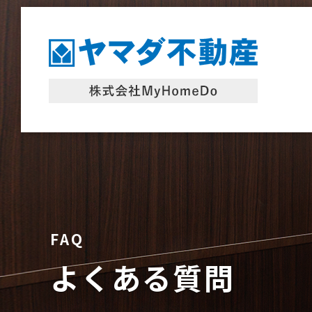
FAQ
よくある質問