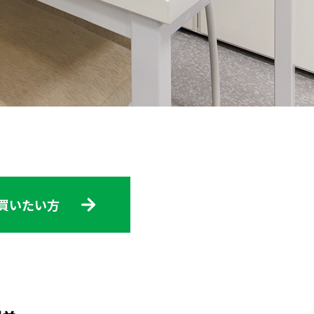
買いたい方