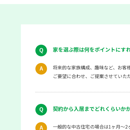
家を選ぶ際は何をポイントにす
将来的な家族構成、趣味など、お客
ご要望に合わせ、ご提案させていた
契約から入居までどれくらいか
一般的な中古住宅の場合は1ヶ月〜2