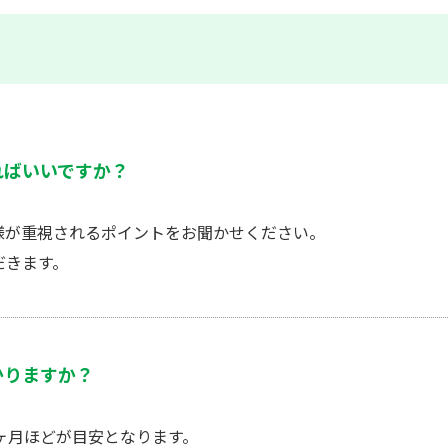
ればいいですか？
様が重視されるポイントをお聞かせください。
だきます。
かりますか？
ヶ月ほどが目安となります。