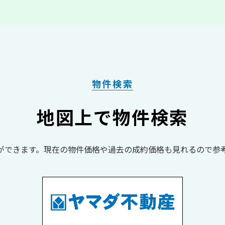
物件検索
地図上で物件検索
ができます。現在の物件価格や過去の成約価格も見れるので参