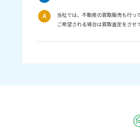
当社では、不動産の買取販売も行っ
ご希望される場合は買取査定をさせ