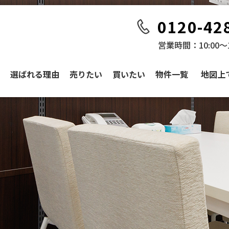
0120-42
営業時間：10:00～1
選ばれる理由
売りたい
買いたい
物件一覧
地図上