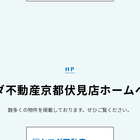
HP
ダ不動産京都伏見店ホーム
数多くの物件を掲載しております。​​​​​​​ぜひご覧ください。