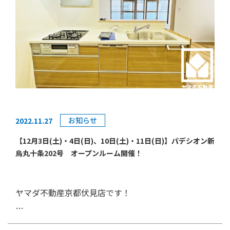
お知らせ
2022.11.27
【12月3日(土)・4日(日)、10日(土)・11日(日)】パデシオン新
烏丸十条202号 オープンルーム開催！
ヤマダ不動産京都伏見店です！