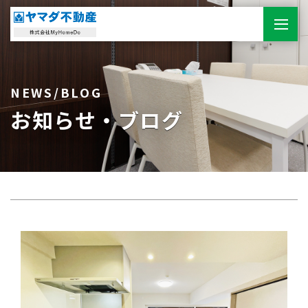
NEWS/BLOG
お知らせ・ブログ